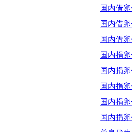
国内借卵
国内借卵
国内借卵
国内捐卵
国内捐卵
国内捐卵
国内捐卵
国内捐卵