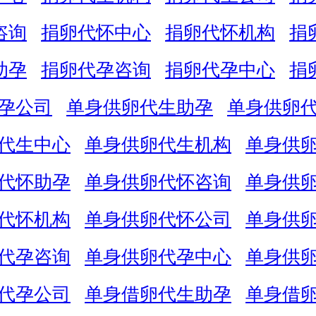
咨询
捐卵代怀中心
捐卵代怀机构
捐
助孕
捐卵代孕咨询
捐卵代孕中心
捐
孕公司
单身供卵代生助孕
单身供卵
代生中心
单身供卵代生机构
单身供
代怀助孕
单身供卵代怀咨询
单身供
代怀机构
单身供卵代怀公司
单身供
代孕咨询
单身供卵代孕中心
单身供
代孕公司
单身借卵代生助孕
单身借