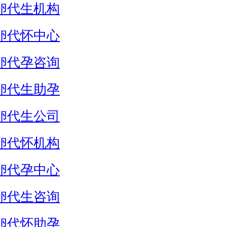
卵代生机构
卵代怀中心
卵代孕咨询
卵代生助孕
卵代生公司
卵代怀机构
卵代孕中心
卵代生咨询
卵代怀助孕