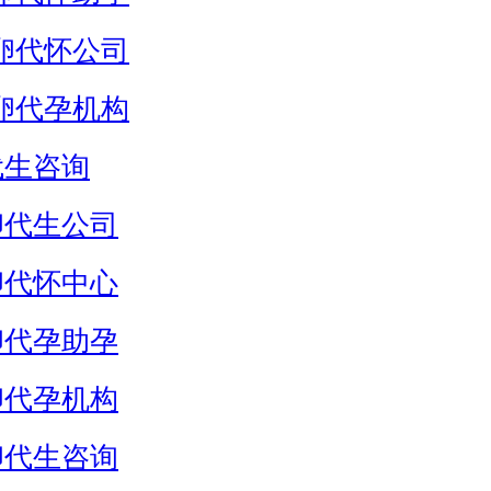
卵代怀公司
卵代孕机构
代生咨询
卵代生公司
卵代怀中心
卵代孕助孕
卵代孕机构
卵代生咨询