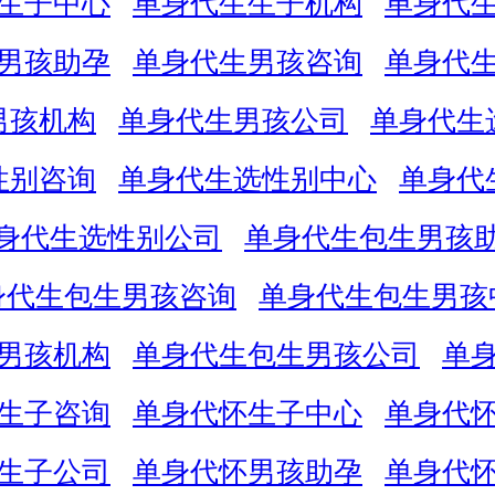
生子中心
单身代生生子机构
单身代
男孩助孕
单身代生男孩咨询
单身代
男孩机构
单身代生男孩公司
单身代生
性别咨询
单身代生选性别中心
单身代
身代生选性别公司
单身代生包生男孩
身代生包生男孩咨询
单身代生包生男孩
男孩机构
单身代生包生男孩公司
单
生子咨询
单身代怀生子中心
单身代
生子公司
单身代怀男孩助孕
单身代