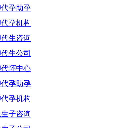
卵代孕助孕
卵代孕机构
卵代生咨询
卵代生公司
卵代怀中心
卵代孕助孕
卵代孕机构
生生子咨询