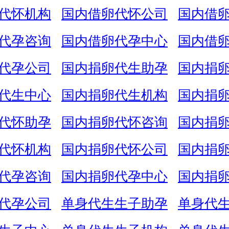
代怀机构
国内借卵代怀公司
国内借
代孕咨询
国内借卵代孕中心
国内借
代孕公司
国内捐卵代生助孕
国内捐
代生中心
国内捐卵代生机构
国内捐
代怀助孕
国内捐卵代怀咨询
国内捐
代怀机构
国内捐卵代怀公司
国内捐
代孕咨询
国内捐卵代孕中心
国内捐
代孕公司
单身代生生子助孕
单身代