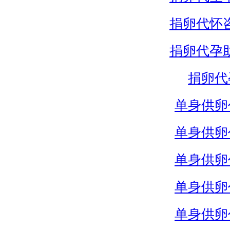
捐卵代怀
捐卵代孕
捐卵代
单身供卵
单身供卵
单身供卵
单身供卵
单身供卵