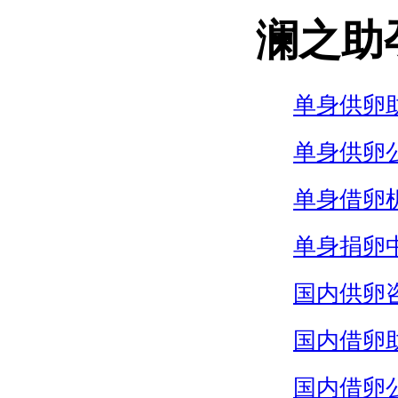
澜之助
单身供卵
单身供卵
单身借卵
单身捐卵
国内供卵
国内借卵
国内借卵