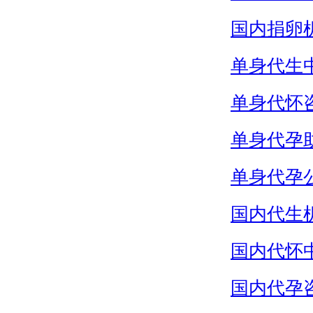
国内捐卵
单身代生
单身代怀
单身代孕
单身代孕
国内代生
国内代怀
国内代孕