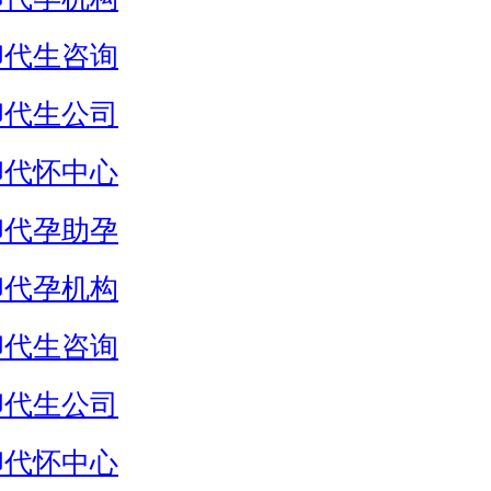
卵代生咨询
卵代生公司
卵代怀中心
卵代孕助孕
卵代孕机构
卵代生咨询
卵代生公司
卵代怀中心