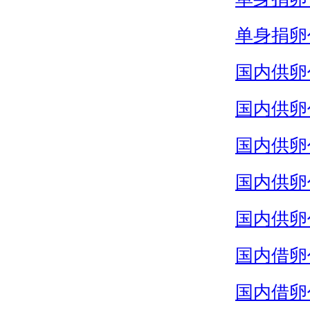
单身捐卵
国内供卵
国内供卵
国内供卵
国内供卵
国内供卵
国内借卵
国内借卵