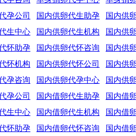
代孕公司
国内供卵代生助孕
国内供
代生中心
国内供卵代生机构
国内供
代怀助孕
国内供卵代怀咨询
国内供
代怀机构
国内供卵代怀公司
国内供
代孕咨询
国内供卵代孕中心
国内供
代孕公司
国内借卵代生助孕
国内借
代生中心
国内借卵代生机构
国内借
代怀助孕
国内借卵代怀咨询
国内借