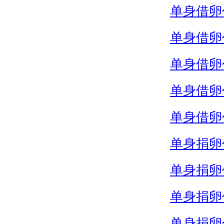
单身借卵
单身借卵
单身借卵
单身借卵
单身借卵
单身捐卵
单身捐卵
单身捐卵
单身捐卵