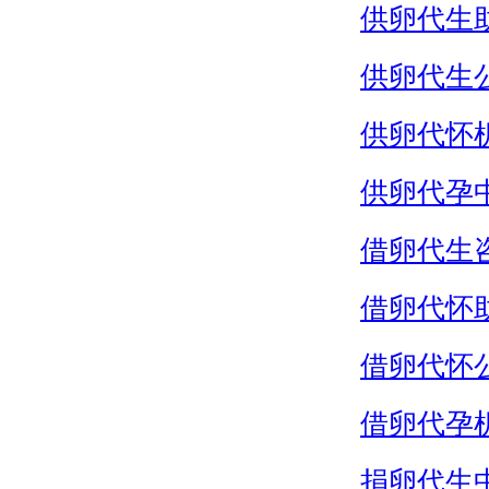
供卵代生
供卵代生
供卵代怀
供卵代孕
借卵代生
借卵代怀
借卵代怀
借卵代孕
捐卵代生