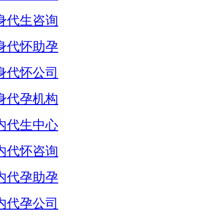
身代生咨询
身代怀助孕
身代怀公司
身代孕机构
内代生中心
内代怀咨询
内代孕助孕
内代孕公司