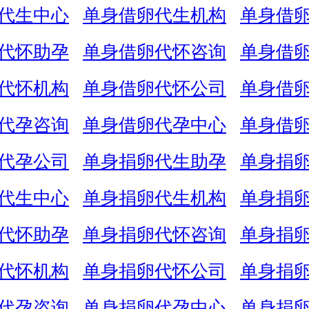
代生中心
单身借卵代生机构
单身借
代怀助孕
单身借卵代怀咨询
单身借
代怀机构
单身借卵代怀公司
单身借
代孕咨询
单身借卵代孕中心
单身借
代孕公司
单身捐卵代生助孕
单身捐
代生中心
单身捐卵代生机构
单身捐
代怀助孕
单身捐卵代怀咨询
单身捐
代怀机构
单身捐卵代怀公司
单身捐
代孕咨询
单身捐卵代孕中心
单身捐