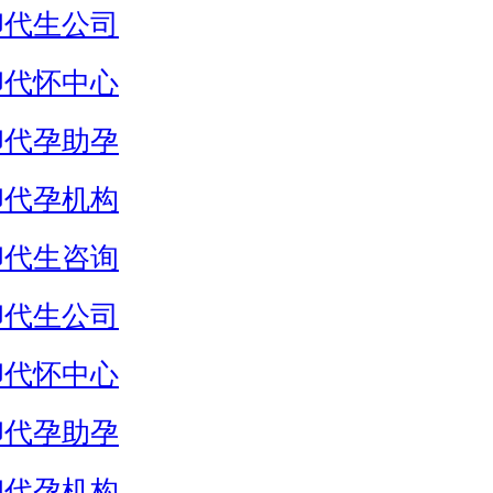
卵代生公司
卵代怀中心
卵代孕助孕
卵代孕机构
卵代生咨询
卵代生公司
卵代怀中心
卵代孕助孕
卵代孕机构