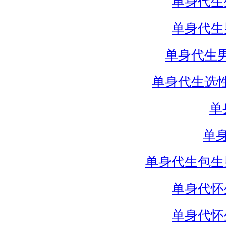
单身代生
单身代生
单身代生
单身代生选
单
单
单身代生包生
单身代怀
单身代怀